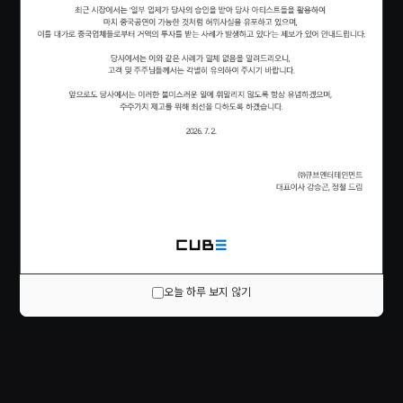
오늘 하루 보지 않기