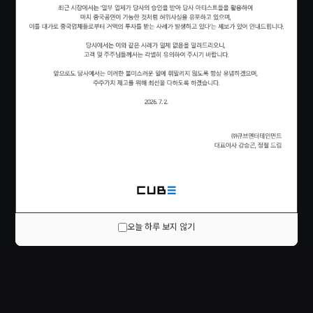
오늘 하루 보지 않기