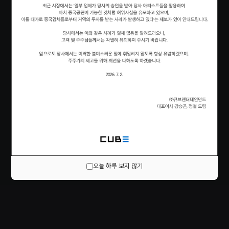
오늘 하루 보지 않기