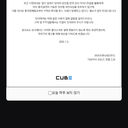
오늘 하루 보지 않기