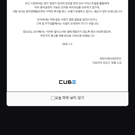
오늘 하루 보지 않기