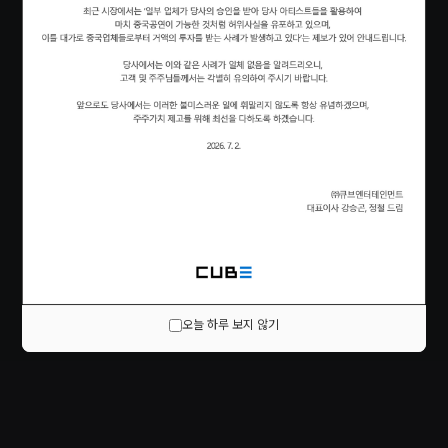
오늘 하루 보지 않기