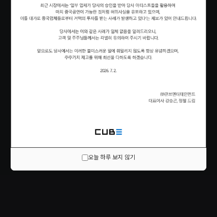
오늘 하루 보지 않기