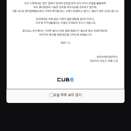
오늘 하루 보지 않기