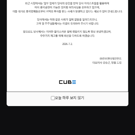
오늘 하루 보지 않기