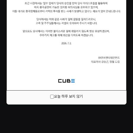
오늘 하루 보지 않기